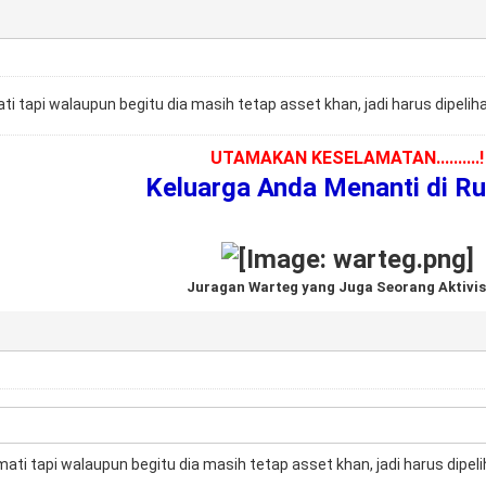
ati tapi walaupun begitu dia masih tetap asset khan, jadi harus dipeli
UTAMAKAN KESELAMATAN..........!
Keluarga Anda Menanti di R
Juragan Warteg yang Juga Seorang Aktivis
mati tapi walaupun begitu dia masih tetap asset khan, jadi harus dipe