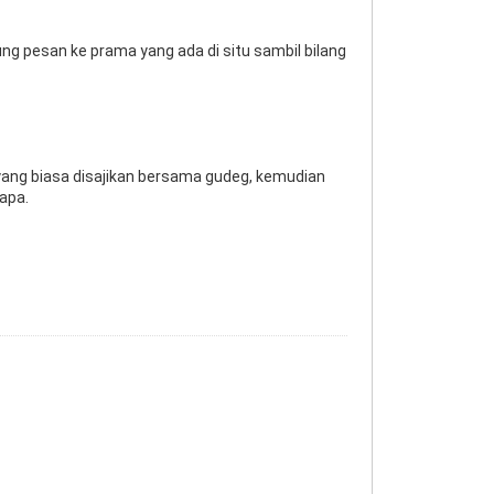
ng pesan ke prama yang ada di situ sambil bilang
 yang biasa disajikan bersama gudeg, kemudian
apa.