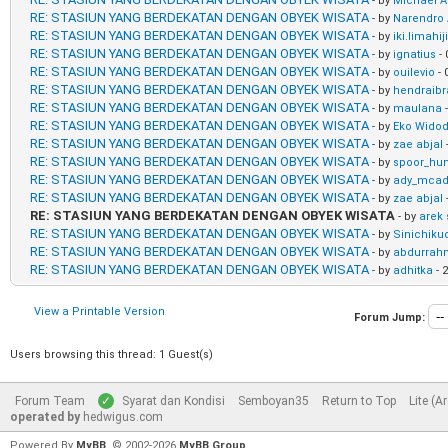
- by
Michael A
RE: STASIUN YANG BERDEKATAN DENGAN OBYEK WISATA
- by
Narendro 
RE: STASIUN YANG BERDEKATAN DENGAN OBYEK WISATA
- by
iki.limahiji
RE: STASIUN YANG BERDEKATAN DENGAN OBYEK WISATA
- by
ignatius
- 
RE: STASIUN YANG BERDEKATAN DENGAN OBYEK WISATA
- by
ouilevio
- 
RE: STASIUN YANG BERDEKATAN DENGAN OBYEK WISATA
- by
hendraib
RE: STASIUN YANG BERDEKATAN DENGAN OBYEK WISATA
- by
maulana
-
RE: STASIUN YANG BERDEKATAN DENGAN OBYEK WISATA
- by
Eko Wido
RE: STASIUN YANG BERDEKATAN DENGAN OBYEK WISATA
- by
zae abjal
RE: STASIUN YANG BERDEKATAN DENGAN OBYEK WISATA
- by
spoor_hun
RE: STASIUN YANG BERDEKATAN DENGAN OBYEK WISATA
- by
ady_mcad
RE: STASIUN YANG BERDEKATAN DENGAN OBYEK WISATA
- by
zae abjal
RE: STASIUN YANG BERDEKATAN DENGAN OBYEK WISATA
- by
arek 
RE: STASIUN YANG BERDEKATAN DENGAN OBYEK WISATA
- by
Sinichiku
RE: STASIUN YANG BERDEKATAN DENGAN OBYEK WISATA
- by
abdurrah
RE: STASIUN YANG BERDEKATAN DENGAN OBYEK WISATA
- by
adhitka
- 
View a Printable Version
Forum Jump:
Users browsing this thread: 1 Guest(s)
Forum Team
Syarat dan Kondisi
Semboyan35
Return to Top
Lite (A
operated by
hedwigus.com
Powered By
MyBB
, © 2002-2026
MyBB Group
.