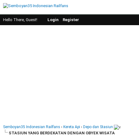
Hello There, Guest!
Login
Register
Semboyan35 Indonesian Railfans
›
Kereta Api
›
Depo dan Stasiun
STASIUN YANG BERDEKATAN DENGAN OBYEK WISATA