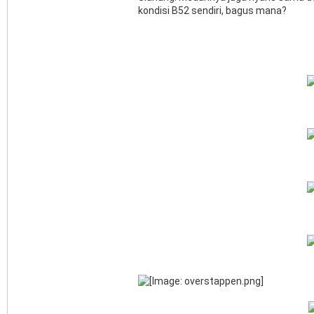
kondisi B52 sendiri, bagus mana?