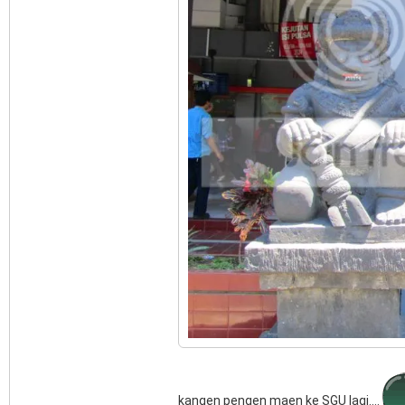
kangen pengen maen ke SGU lagi....