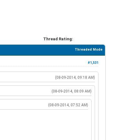
Thread Rating:
Threaded Mode
#1,531
(08-09-2014, 09:18 AM)
(08-09-2014, 08:09 AM)
(08-09-2014, 07:52 AM)