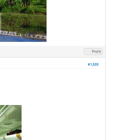
Reply
#1,533