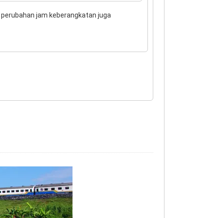
an perubahan jam keberangkatan juga