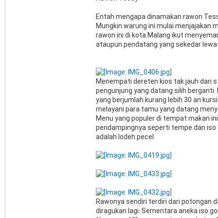
Entah mengapa dinamakan rawon Tessy 
Mungkin warung ini mulai menjajakan 
rawon ini di kota Malang ikut menyema
ataupun pendatang yang sekedar lewat 
Menempati dereten kios tak jauh dari 
pengunjung yang datang silih berganti
yang berjumlah kurang lebih 30 an kursi
melayani para tamu yang datang menya
Menu yang populer di tempat makan ini
pendampingnya seperti tempe dan iso go
adalah lodeh pecel.
Rawonya sendiri terdiri dari potongan 
diragukan lagi. Sementara aneka iso 