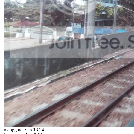
manggarai : Ls 13.24