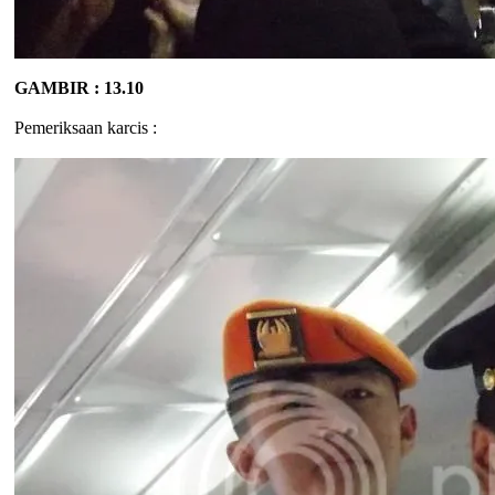
GAMBIR : 13.10
Pemeriksaan karcis :