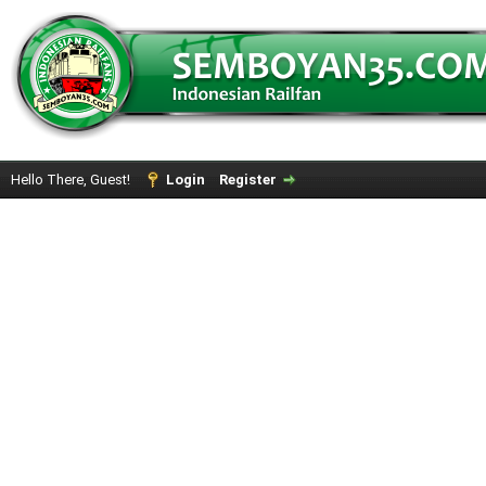
Hello There, Guest!
Login
Register