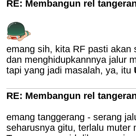
RE: Membangun rel tangera
emang sih, kita RF pasti akan
dan menghidupkannnya jalur m
tapi yang jadi masalah, ya, itu
RE: Membangun rel tangera
emang tanggerang - serang jalu
seharusnya gitu, terlalu muter