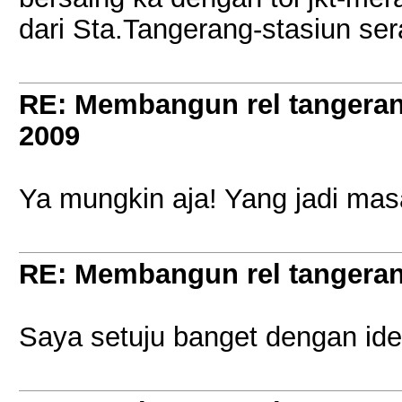
dari Sta.Tangerang-stasiun se
RE: Membangun rel tangera
2009
Ya mungkin aja! Yang jadi masal
RE: Membangun rel tangera
Saya setuju banget dengan ide 