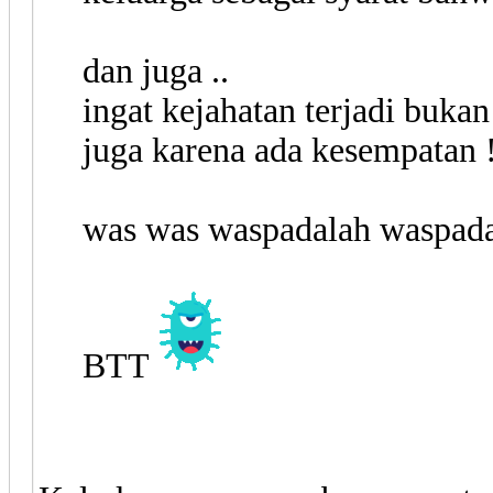
dan juga ..
ingat kejahatan terjadi bukan
juga karena ada kesempatan 
was was waspadalah waspadal
BTT