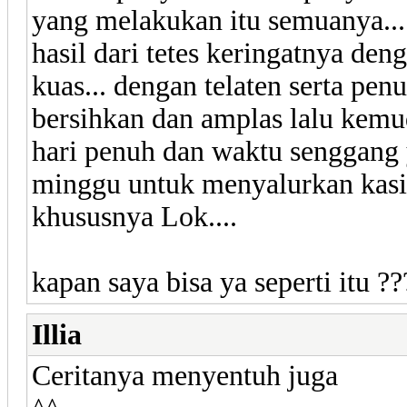
yang melakukan itu semuanya... 
hasil dari tetes keringatnya den
kuas... dengan telaten serta pen
bersihkan dan amplas lalu kemud
hari penuh dan waktu senggang y
minggu untuk menyalurkan kasih
khususnya Lok....
kapan saya bisa ya seperti itu ???
Illia
Ceritanya menyentuh juga