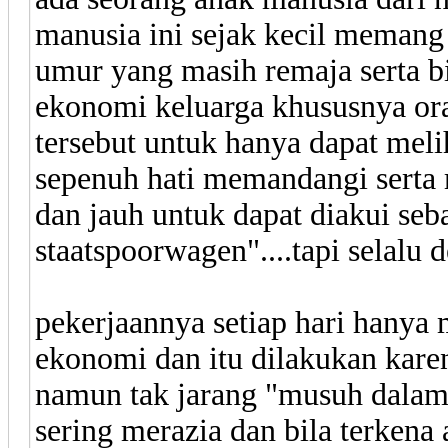
manusia ini sejak kecil memang
umur yang masih remaja serta bi
ekonomi keluarga khususnya or
tersebut untuk hanya dapat meli
sepenuh hati memandangi serta 
dan jauh untuk dapat diakui seb
staatspoorwagen"....tapi selalu d
pekerjaannya setiap hari hanya 
ekonomi dan itu dilakukan karen
namun tak jarang "musuh dala
sering merazia dan bila terkena